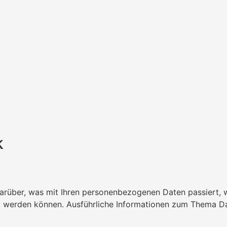
k
darüber, was mit Ihren personenbezogenen Daten passiert,
iert werden können. Ausführliche Informationen zum Thema 