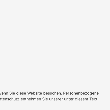
 wenn Sie diese Website besuchen. Personenbezogene
Datenschutz entnehmen Sie unserer unter diesem Text