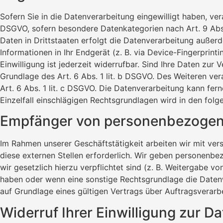
Sofern Sie in die Datenverarbeitung eingewilligt haben, ver
DSGVO, sofern besondere Datenkategorien nach Art. 9 Abs.
Daten in Drittstaaten erfolgt die Datenverarbeitung außerd
Informationen in Ihr Endgerät (z. B. via Device-Fingerprin
Einwilligung ist jederzeit widerrufbar. Sind Ihre Daten zur
Grundlage des Art. 6 Abs. 1 lit. b DSGVO. Des Weiteren vera
Art. 6 Abs. 1 lit. c DSGVO. Die Datenverarbeitung kann fern
Einzelfall einschlägigen Rechtsgrundlagen wird in den fol
Empfänger von personenbezogen
Im Rahmen unserer Geschäftstätigkeit arbeiten wir mit ve
diese externen Stellen erforderlich. Wir geben personenbez
wir gesetzlich hierzu verpflichtet sind (z. B. Weitergabe v
haben oder wenn eine sonstige Rechtsgrundlage die Daten
auf Grundlage eines gültigen Vertrags über Auftragsverarb
Widerruf Ihrer Einwilligung zur D