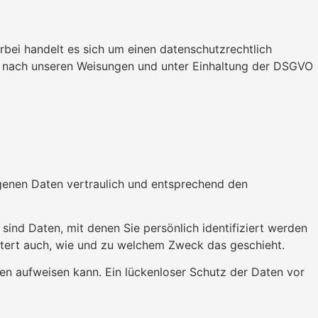
bei handelt es sich um einen datenschutzrechtlich
r nach unseren Weisungen und unter Einhaltung der DSGVO
ogenen Daten vertraulich und entsprechend den
d Daten, mit denen Sie persönlich identifiziert werden
äutert auch, wie und zu welchem Zweck das geschieht.
ken aufweisen kann. Ein lückenloser Schutz der Daten vor