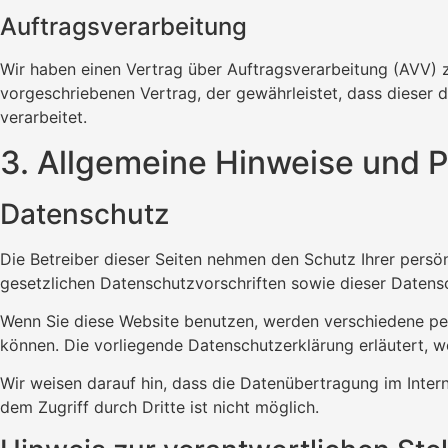
Auftragsverarbeitung
Wir haben einen Vertrag über Auftragsverarbeitung (AVV) 
vorgeschriebenen Vertrag, der gewährleistet, dass diese
verarbeitet.
3. Allgemeine Hinweise und Pf
Datenschutz
Die Betreiber dieser Seiten nehmen den Schutz Ihrer pers
gesetzlichen Datenschutzvorschriften sowie dieser Datens
Wenn Sie diese Website benutzen, werden verschiedene pe
können. Die vorliegende Datenschutzerklärung erläutert, w
Wir weisen darauf hin, dass die Datenübertragung im Intern
dem Zugriff durch Dritte ist nicht möglich.