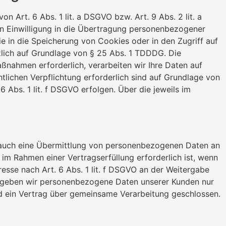
 Art. 6 Abs. 1 lit. a DSGVO bzw. Art. 9 Abs. 2 lit. a
en Einwilligung in die Übertragung personenbezogener
ie in die Speicherung von Cookies oder in den Zugriff auf
ätzlich auf Grundlage von § 25 Abs. 1 TDDDG. Die
aßnahmen erforderlich, verarbeiten wir Ihre Daten auf
htlichen Verpflichtung erforderlich sind auf Grundlage von
6 Abs. 1 lit. f DSGVO erfolgen. Über die jeweils im
e auch eine Übermittlung von personenbezogenen Daten an
im Rahmen einer Vertragserfüllung erforderlich ist, wenn
resse nach Art. 6 Abs. 1 lit. f DSGVO an der Weitergabe
n geben wir personenbezogene Daten unserer Kunden nur
rd ein Vertrag über gemeinsame Verarbeitung geschlossen.