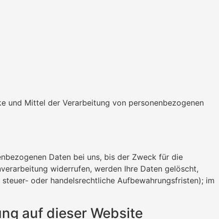
ecke und Mittel der Verarbeitung von personenbezogenen
enbezogenen Daten bei uns, bis der Zweck für die
nverarbeitung widerrufen, werden Ihre Daten gelöscht,
 steuer- oder handelsrechtliche Aufbewahrungsfristen); im
ng auf dieser Website