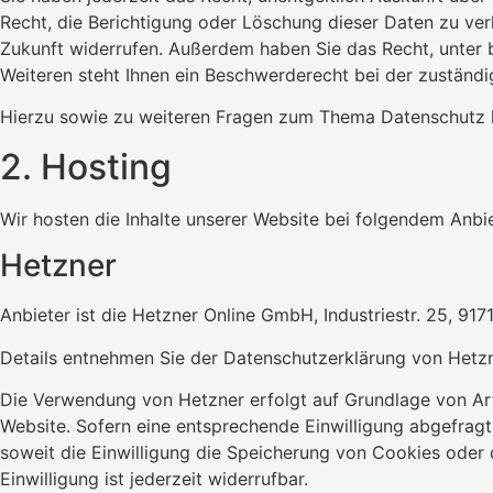
Recht, die Berichtigung oder Löschung dieser Daten zu verl
Zukunft widerrufen. Außerdem haben Sie das Recht, unter
Weiteren steht Ihnen ein Beschwerderecht bei der zuständ
Hierzu sowie zu weiteren Fragen zum Thema Datenschutz k
2. Hosting
Wir hosten die Inhalte unserer Website bei folgendem Anbie
Hetzner
Anbieter ist die Hetzner Online GmbH, Industriestr. 25, 9
Details entnehmen Sie der Datenschutzerklärung von Hetz
Die Verwendung von Hetzner erfolgt auf Grundlage von Art. 
Website. Sofern eine entsprechende Einwilligung abgefragt
soweit die Einwilligung die Speicherung von Cookies oder 
Einwilligung ist jederzeit widerrufbar.