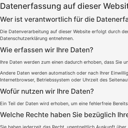
Datenerfassung auf dieser Websi
Wer ist verantwortlich für die Datener
Die Datenverarbeitung auf dieser Website erfolgt durch de
Datenschutzerklärung entnehmen.
Wie erfassen wir Ihre Daten?
Ihre Daten werden zum einen dadurch erhoben, dass Sie uns 
Andere Daten werden automatisch oder nach Ihrer Einwillig
Internetbrowser, Betriebssystem oder Uhrzeit des Seitenauf
Wofür nutzen wir Ihre Daten?
Ein Teil der Daten wird erhoben, um eine fehlerfreie Bere
Welche Rechte haben Sie bezüglich Ihr
Sie haben jederzeit das Recht, unentgeltlich Auskunft üb