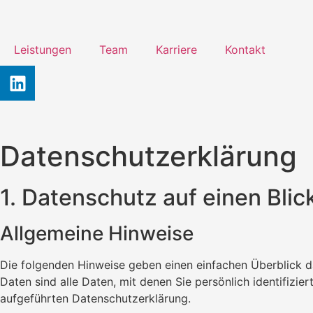
Inhalt
springen
Leistungen
Team
Karriere
Kontakt
Datenschutzerklärung
1. Datenschutz auf einen Blic
Allgemeine Hinweise
Die folgenden Hinweise geben einen einfachen Überblick 
Daten sind alle Daten, mit denen Sie persönlich identifiz
aufgeführten Datenschutzerklärung.